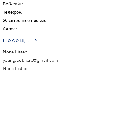
Веб-сайт:
Телефон:
Электронное письмо:
Адрес:
Посещение
None Listed
young.out.here@gmail.com
None Listed