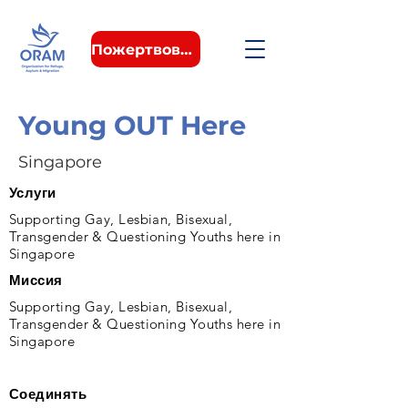
Пожертвовать
Young OUT Here
Singapore
Услуги
Supporting Gay, Lesbian, Bisexual,
Transgender & Questioning Youths here in
Singapore
Миссия
Supporting Gay, Lesbian, Bisexual,
Transgender & Questioning Youths here in
Singapore
Соединять