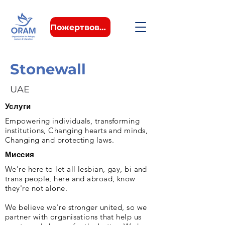
Пожертвовать
Stonewall
UAE
Услуги
Empowering individuals, transforming
institutions, Changing hearts and minds,
Changing and protecting laws.
Миссия
We're here to let all lesbian, gay, bi and
trans people, here and abroad, know
they're not alone.
We believe we're stronger united, so we
partner with organisations that help us