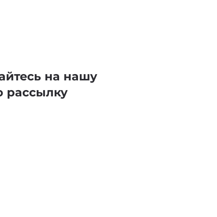
айтесь на нашу
ю рассылку