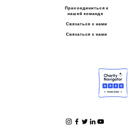
Присоединиться к
нашей команде
Связаться с нами
Связаться с нами