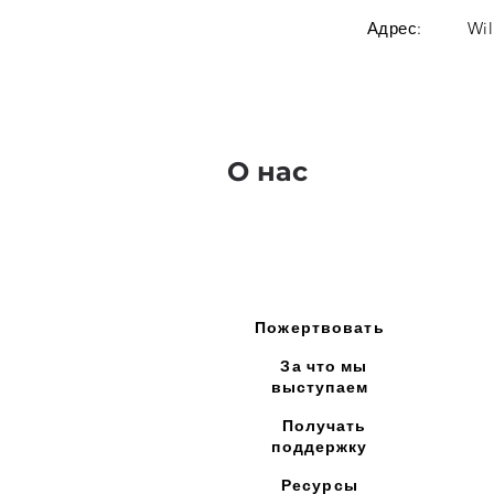
Адрес:
Wil
О нас
Пожертвовать
За что мы
выступаем
Получать
поддержку
Ресурсы