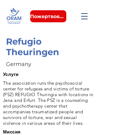
Пожертвовать
Refugio
Theuringen
Germany
Услуги
The association runs the psychosocial
center for refugees and victims of torture
(PSZ) REFUGIO Thuringia with locations in
Jena and Erfurt. The PSZ is a counseling
and psychotherapy center that
accompanies traumatized people and
survivors of torture, war and sexual
violence in various areas of their lives.
Миссия