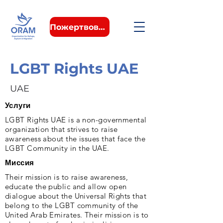
Пожертвовать
LGBT Rights UAE
UAE
Услуги
LGBT Rights UAE is a non-governmental
organization that strives to raise
awareness about the issues that face the
LGBT Community in the UAE.
Миссия
Their mission is to raise awareness,
educate the public and allow open
dialogue about the Universal Rights that
belong to the LGBT community of the
United Arab Emirates. Their mission is to