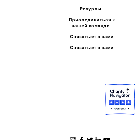
Ресурсы
Присоединиться к
нашей команде
Связаться с нами
Связаться с нами