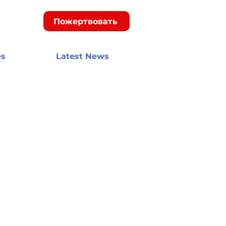
Пожертвовать
es
Latest News