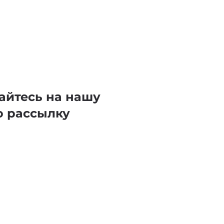
айтесь на нашу
ю рассылку