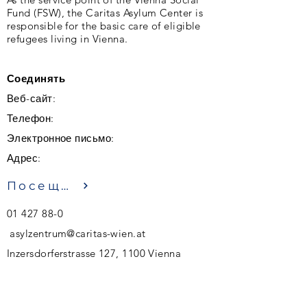
Fund (FSW), the Caritas Asylum Center is
responsible for the basic care of eligible
refugees living in Vienna.
Соединять
Веб-сайт:
Телефон:
Электронное письмо:
Адрес:
Посещение
01 427 88-0
asylzentrum@caritas-wien.at
Inzersdorferstrasse 127, 1100 Vienna