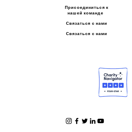
Присоединиться к
нашей команде
Связаться с нами
Связаться с нами