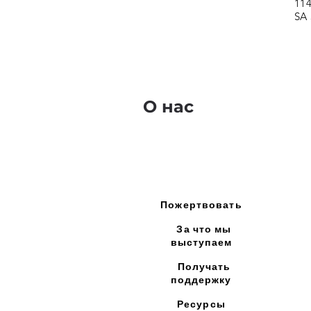
114
SA
О нас
Пожертвовать
За что мы
выступаем
Получать
поддержку
Ресурсы