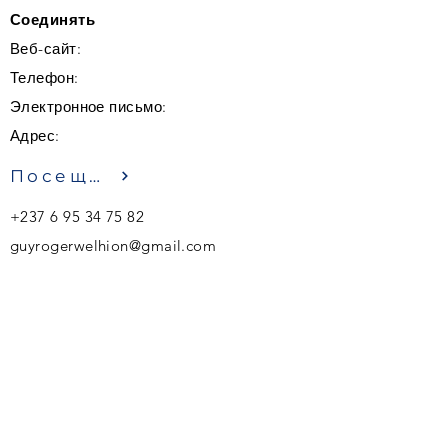
Соединять
Веб-сайт:
Телефон:
Электронное письмо:
Адрес:
Посещение
+237 6 95 34 75 82
guyrogerwelhion@gmail.com