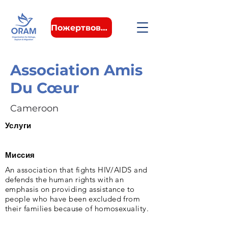
Пожертвовать
Association Amis
Du Cœur
Cameroon
Услуги
Миссия
An association that fights HIV/AIDS and
defends the human rights with an
emphasis on providing assistance to
people who have been excluded from
their families because of homosexuality.