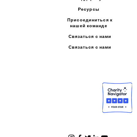
Ресурсы
Присоединиться к
нашей команде
Связаться с нами
Связаться с нами