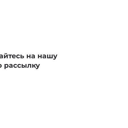
айтесь на нашу
ю рассылку