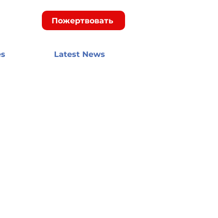
Пожертвовать
es
Latest News