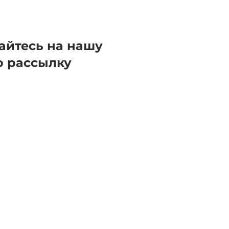
айтесь на нашу
ю рассылку