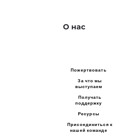
О нас
Пожертвовать
За что мы
выступаем
Получать
поддержку
Ресурсы
Присоединиться к
нашей команде