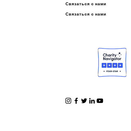
Связаться с нами
Связаться с нами