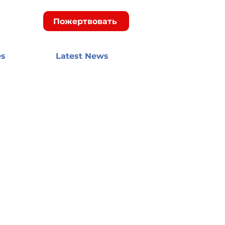
Пожертвовать
es
Latest News