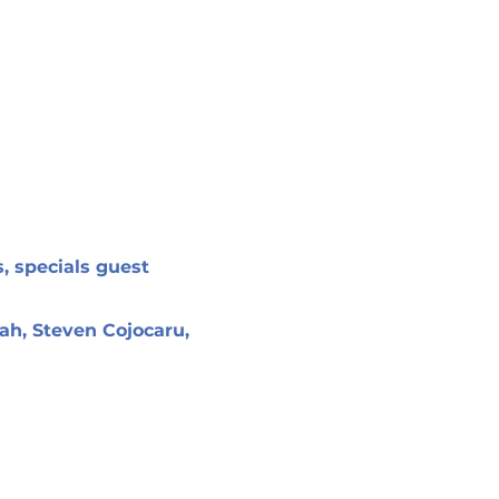
, specials guest
ah, Steven Cojocaru,